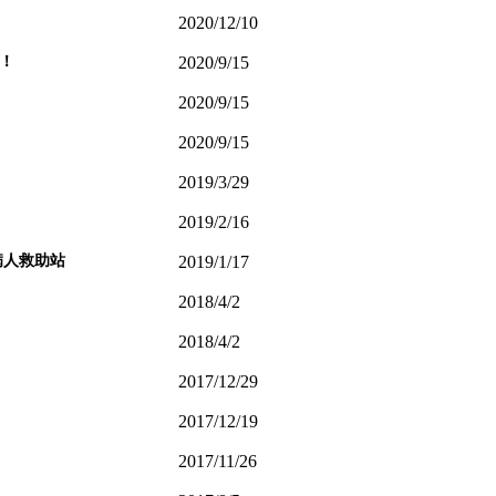
2020/12/10
！
2020/9/15
2020/9/15
2020/9/15
2019/3/29
2019/2/16
病人救助站
2019/1/17
2018/4/2
2018/4/2
2017/12/29
2017/12/19
2017/11/26