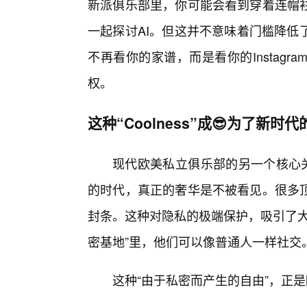
新派俱乐部里，你可能会看到穿着连帽
一起探讨AI。但这并不意味着门槛降低
不再看你的家谱，而是看你的Instag
权。
这种“Coolness”成😎为了新时
现代欧美私立俱乐部的另一个核心关
的时代，真正的奢华是不被看见。很多
封条。这种对隐私的极端保护，吸引了大
密基地”里，他们可以像普通人一样社交
这种“由于私密而产生的自由”，正