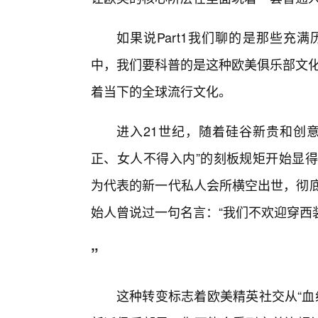
如果说Part1我们聊的是那些充满历
中，我们要科普的是这种欧美俱乐部文化
着当下的全球流行文化。
进入21世纪，随着硅谷新贵和创意
正、女人不得入内”的刻板规矩开始显得过
为代表的新一代私人会所横空出世，彻底颠
始人曾说过一句名言：“我们不欢迎穿西
”
这种转变标志着欧美精英社交从“血缘