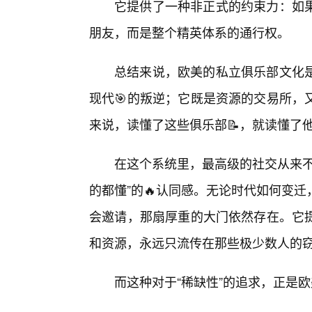
它提供了一种非正式的约束力：如
朋友，而是整个精英体系的通行权。
总结来说，欧美的私立俱乐部文化
现代🎯的叛逆；它既是资源的交易所，
来说，读懂了这些俱乐部📝，就读懂了
在这个系统里，最高级的社交从来不
的都懂”的🔥认同感。无论时代如何变
会邀请，那扇厚重的大门依然存在。它
和资源，永远只流传在那些极少数人的
而这种对于“稀缺性”的追求，正是