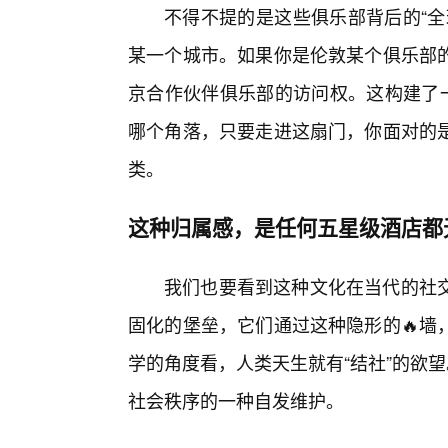
不得不提的是这些俱乐部背后的“全
某一个城市。如果你是伦敦某个俱乐部
京合作伙伴俱乐部的访问权。这构建了一
哪个角落，只要走进这扇门，你面对的
类。
这种归属感，是任何五星级酒店都
我们也要看到这种文化在当代的社
固化的堡垒，它们通过这种隐形的🔥墙
学的角度看，人类天生就有“结社”的欲望
社会秩序的一种自发维护。